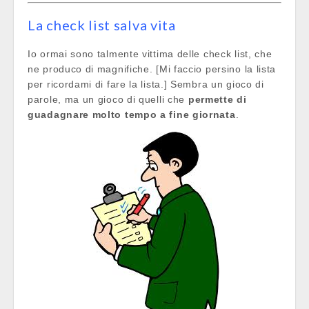
La check list salva vita
Io ormai sono talmente vittima delle check list, che
ne produco di magnifiche. [Mi faccio persino la lista
per ricordami di fare la lista.] Sembra un gioco di
parole, ma un gioco di quelli che
permette di
guadagnare molto tempo a fine giornata
.