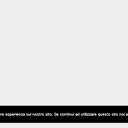
ore esperienza sul nostro sito. Se continui ad utilizzare questo sito noi 