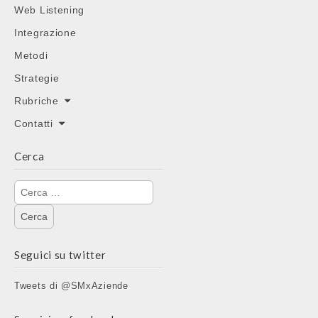
Web Listening
Integrazione
Metodi
Strategie
Rubriche
Contatti
Cerca
Ricerca
per:
Seguici su twitter
Tweets di @SMxAziende