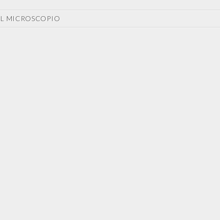
AL MICROSCOPIO