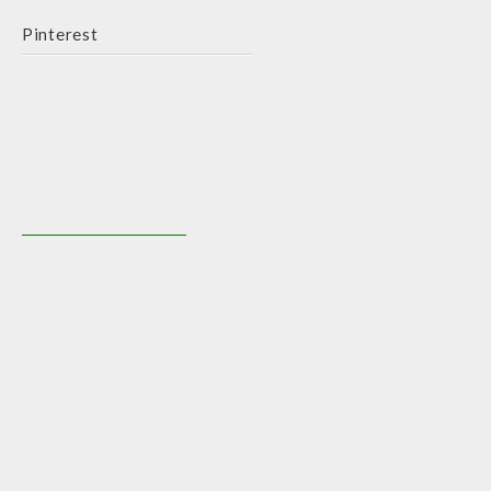
Pinterest