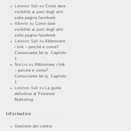
Lorenzo Sali
su
Come dare
visibilità ai post degli altri
sulla pagina facebook
Alberto
su
Come dare
visibilità ai post degli altri
sulla pagina facebook
Lorenzo Sali
su
Abbreviare
i link – perché e come?
Conosciamo bit.ly. Capitolo
1.
Nuccio
su
Abbreviare i link
– perché e come?
Conosciamo bit.ly. Capitolo
1.
Lorenzo Sali
su
La guida
definitiva al Pinterest
Marketing
Informative
Gestione dei cookie