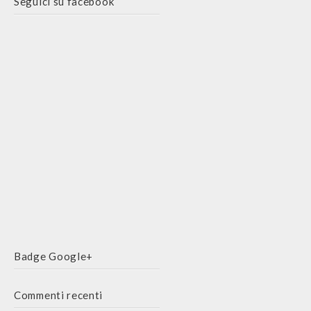
Seguici su facebook
Badge Google+
Commenti recenti