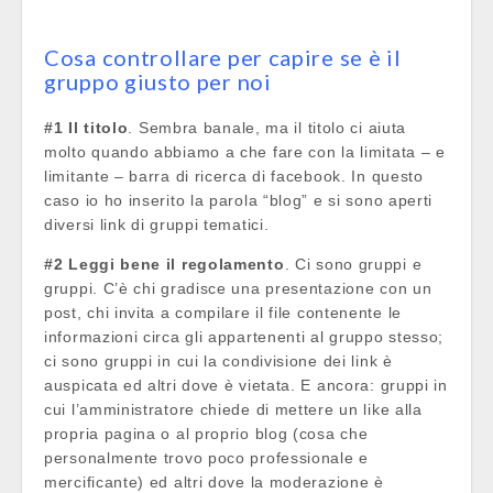
Cosa controllare per capire se è il
gruppo giusto per noi
#1 Il titolo
. Sembra banale, ma il titolo ci aiuta
molto quando abbiamo a che fare con la limitata – e
limitante – barra di ricerca di facebook. In questo
caso io ho inserito la parola “blog” e si sono aperti
diversi link di gruppi tematici.
#2 Leggi bene il regolamento
. Ci sono gruppi e
gruppi. C’è chi gradisce una presentazione con un
post, chi invita a compilare il file contenente le
informazioni circa gli appartenenti al gruppo stesso;
ci sono gruppi in cui la condivisione dei link è
auspicata ed altri dove è vietata. E ancora: gruppi in
cui l’amministratore chiede di mettere un like alla
propria pagina o al proprio blog (cosa che
personalmente trovo poco professionale e
mercificante) ed altri dove la moderazione è