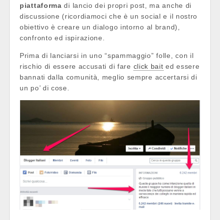
piattaforma
di lancio dei propri post, ma anche di
discussione (ricordiamoci che è un social e il nostro
obiettivo è creare un dialogo intorno al brand),
confronto ed ispirazione.
Prima di lanciarsi in uno “spammaggio” folle, con il
rischio di essere accusati di fare
click bait
ed essere
bannati dalla comunità, meglio sempre accertarsi di
un po’ di cose.