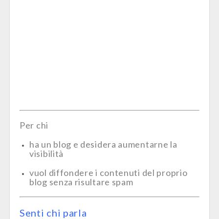
Per chi
ha un blog e desidera aumentarne la
visibilità
vuol diffondere i contenuti del proprio
blog senza risultare spam
Senti chi parla