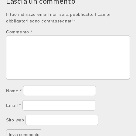
Lascia un commento
Il tuo indirizzo email non sarà pubblicato.
I campi
obbligatori sono contrassegnati
*
Commento
*
Nome
*
Email
*
Sito web