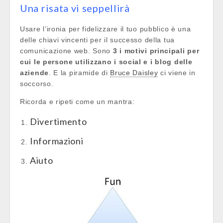
Una risata vi seppellirà
Usare l’ironia per fidelizzare il tuo pubblico è una
delle chiavi vincenti per il successo della tua
comunicazione web. Sono
3 i motivi principali per
cui le persone utilizzano i social e i blog delle
aziende
. E la piramide di
Bruce Daisley
ci viene in
soccorso.
Ricorda e ripeti come un mantra:
Divertimento
Informazioni
Aiuto