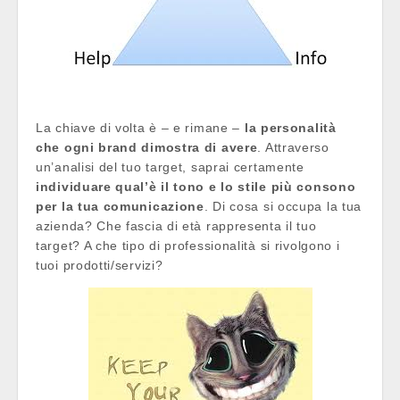
La chiave di volta è – e rimane –
la personalità
che ogni brand dimostra di avere
. Attraverso
un’analisi del tuo target, saprai certamente
individuare qual’è il tono e lo stile più consono
per la tua comunicazione
. Di cosa si occupa la tua
azienda? Che fascia di età rappresenta il tuo
target? A che tipo di professionalità si rivolgono i
tuoi prodotti/servizi?