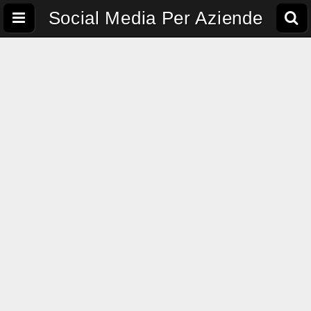
Social Media Per Aziende