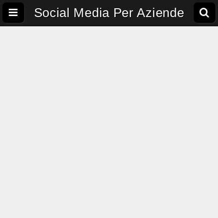
Social Media Per Aziende