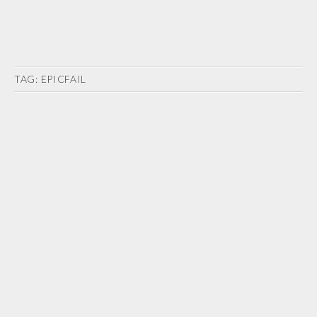
TAG:
EPICFAIL