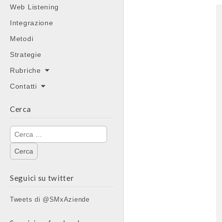
Web Listening
Integrazione
Metodi
Strategie
Rubriche
Contatti
Cerca
Ricerca
per:
Seguici su twitter
Tweets di @SMxAziende