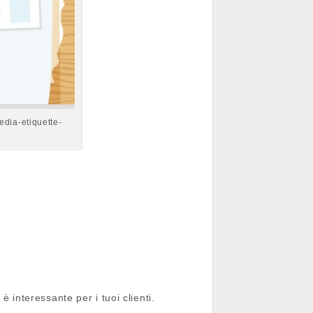
edia-etiquette-
interessante per i tuoi clienti.