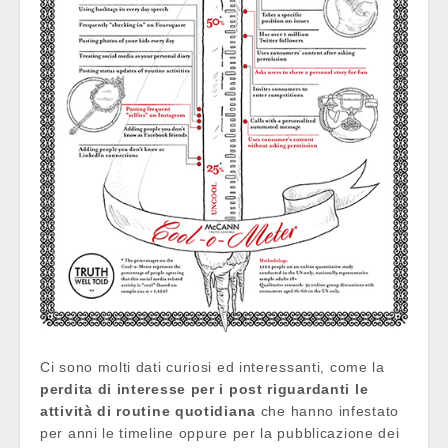
Ci sono molti dati curiosi ed interessanti, come la
perdita di interesse per i post riguardanti le
attività di routine quotidiana
che hanno infestato
per anni le timeline oppure per la pubblicazione dei