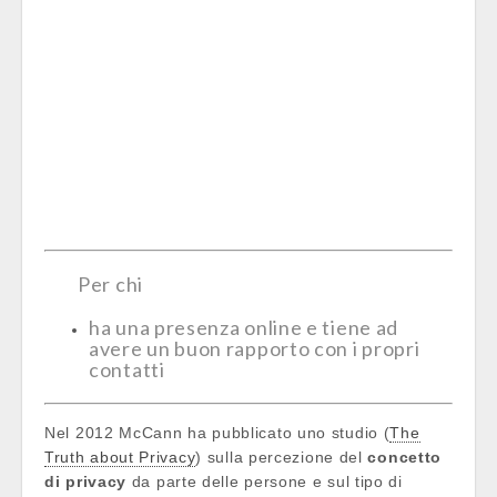
Per chi
ha una presenza online e tiene ad
avere un buon rapporto con i propri
contatti
Nel 2012 McCann ha pubblicato uno studio (
The
Truth about Privacy
) sulla percezione del
concetto
di privacy
da parte delle persone e sul tipo di