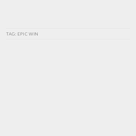
TAG:
EPIC WIN