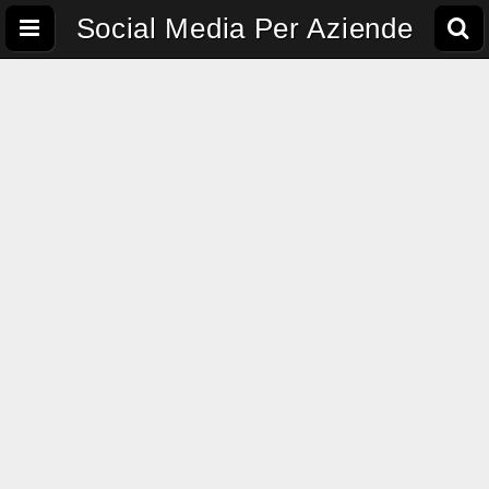
Social Media Per Aziende