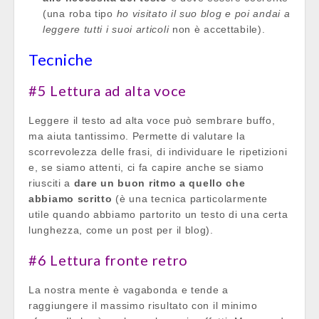
(una roba tipo
ho visitato il suo blog e poi andai a
leggere tutti i suoi articoli
non è accettabile).
Tecniche
#5 Lettura ad alta voce
Leggere il testo ad alta voce può sembrare buffo,
ma aiuta tantissimo. Permette di valutare la
scorrevolezza delle frasi, di individuare le ripetizioni
e, se siamo attenti, ci fa capire anche se siamo
riusciti a
dare un buon ritmo a quello che
abbiamo scritto
(è una tecnica particolarmente
utile quando abbiamo partorito un testo di una certa
lunghezza, come un post per il blog).
#6 Lettura fronte retro
La nostra mente è vagabonda e tende a
raggiungere il massimo risultato con il minimo