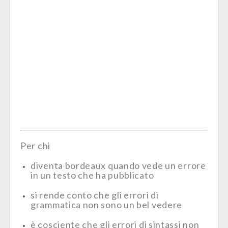
Per chi
diventa bordeaux quando vede un errore
in un testo che ha pubblicato
si rende conto che gli errori di
grammatica non sono un bel vedere
è cosciente che gli errori di sintassi non