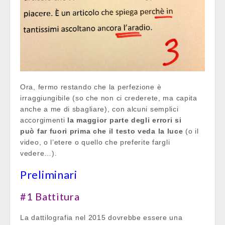
Ora, fermo restando che la perfezione è
irraggiungibile (so che non ci crederete, ma capita
anche a me di sbagliare), con alcuni semplici
accorgimenti
la maggior parte degli errori si
può far fuori prima che il testo veda la luce
(o il
video, o l’etere o quello che preferite fargli
vedere…).
Preliminari
#1 Battitura
La dattilografia nel 2015 dovrebbe essere una