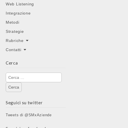
Web Listening
Integrazione
Metodi
Strategie
Rubriche
Contatti
Cerca
Ricerca
per:
Seguici su twitter
Tweets di @SMxAziende