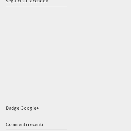
Seguici su facebook
Badge Google+
Commenti recenti