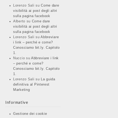
Lorenzo Sali
su
Come dare
visibilità ai post degli altri
sulla pagina facebook
Alberto
su
Come dare
visibilità ai post degli altri
sulla pagina facebook
Lorenzo Sali
su
Abbreviare
i link – perché e come?
Conosciamo bit.ly. Capitolo
1.
Nuccio
su
Abbreviare i link
– perché e come?
Conosciamo bit.ly. Capitolo
1.
Lorenzo Sali
su
La guida
definitiva al Pinterest
Marketing
Informative
Gestione dei cookie