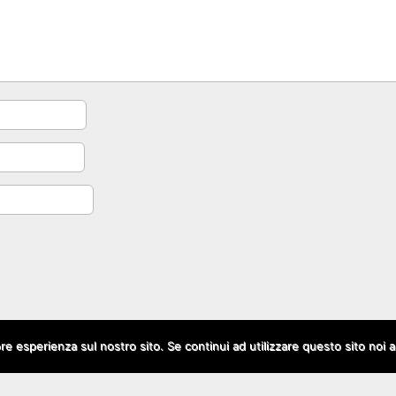
ore esperienza sul nostro sito. Se continui ad utilizzare questo sito noi 