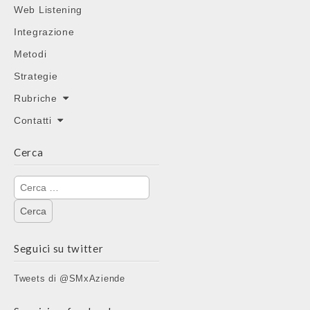
Web Listening
Integrazione
Metodi
Strategie
Rubriche
Contatti
Cerca
Ricerca
per:
Seguici su twitter
Tweets di @SMxAziende