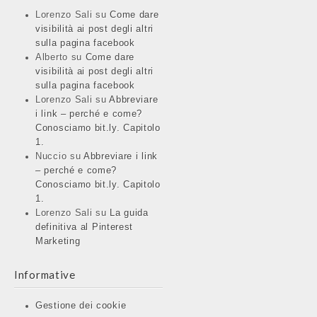
Lorenzo Sali
su
Come dare
visibilità ai post degli altri
sulla pagina facebook
Alberto
su
Come dare
visibilità ai post degli altri
sulla pagina facebook
Lorenzo Sali
su
Abbreviare
i link – perché e come?
Conosciamo bit.ly. Capitolo
1.
Nuccio
su
Abbreviare i link
– perché e come?
Conosciamo bit.ly. Capitolo
1.
Lorenzo Sali
su
La guida
definitiva al Pinterest
Marketing
Informative
Gestione dei cookie