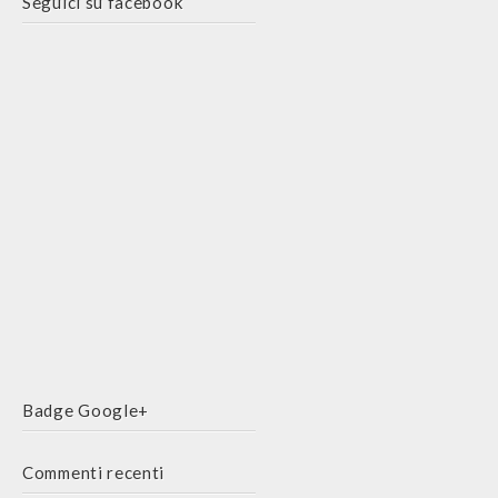
Seguici su facebook
Badge Google+
Commenti recenti