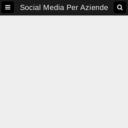
Social Media Per Aziende