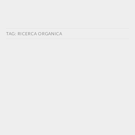
TAG:
RICERCA ORGANICA