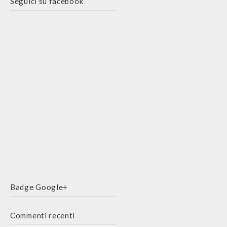
Seguici su facebook
Badge Google+
Commenti recenti