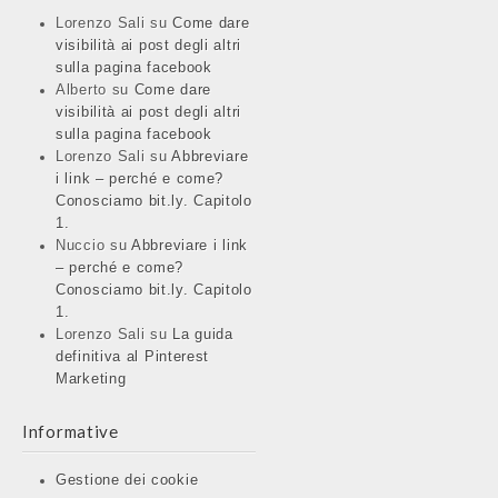
Lorenzo Sali
su
Come dare
visibilità ai post degli altri
sulla pagina facebook
Alberto
su
Come dare
visibilità ai post degli altri
sulla pagina facebook
Lorenzo Sali
su
Abbreviare
i link – perché e come?
Conosciamo bit.ly. Capitolo
1.
Nuccio
su
Abbreviare i link
– perché e come?
Conosciamo bit.ly. Capitolo
1.
Lorenzo Sali
su
La guida
definitiva al Pinterest
Marketing
Informative
Gestione dei cookie