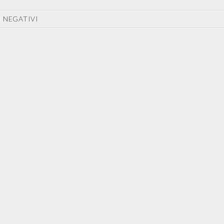
 NEGATIVI