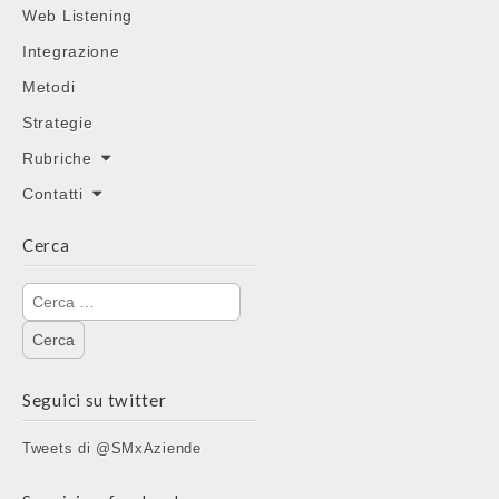
Web Listening
Integrazione
Metodi
Strategie
Rubriche
Contatti
Cerca
Ricerca
per:
Seguici su twitter
Tweets di @SMxAziende