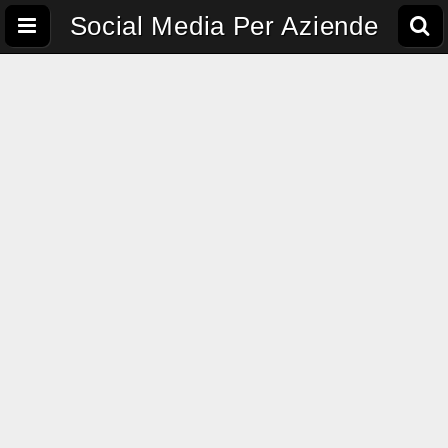
Social Media Per Aziende