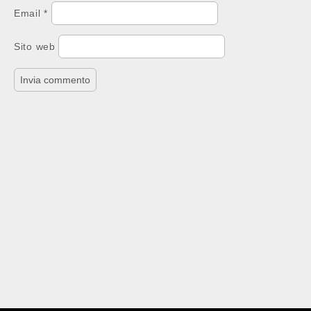
Email
*
Sito web