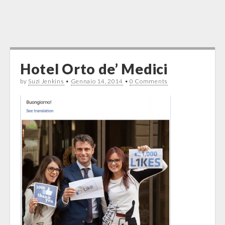
Hotel Orto de’ Medici
by
Suzi Jenkins
•
Gennaio 14, 2014
•
0 Comments