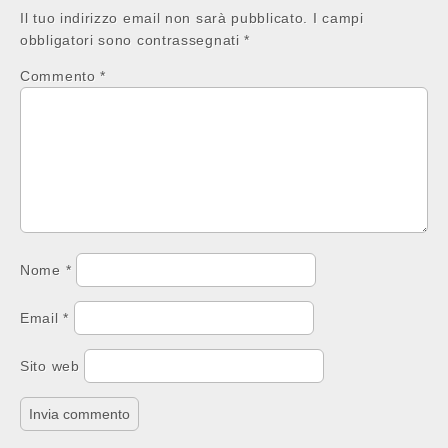
Il tuo indirizzo email non sarà pubblicato.
I campi
obbligatori sono contrassegnati
*
Commento
*
Nome
*
Email
*
Sito web