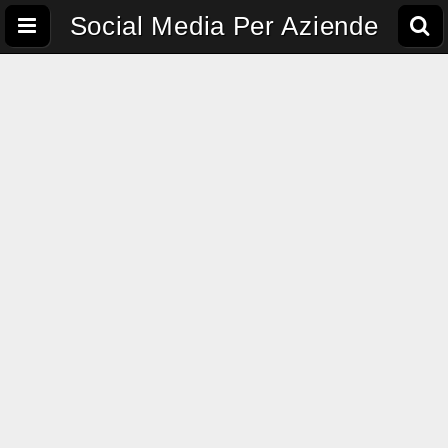
Social Media Per Aziende