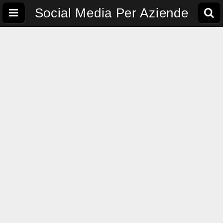
Social Media Per Aziende