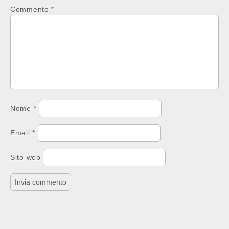
Commento
*
Nome
*
Email
*
Sito web