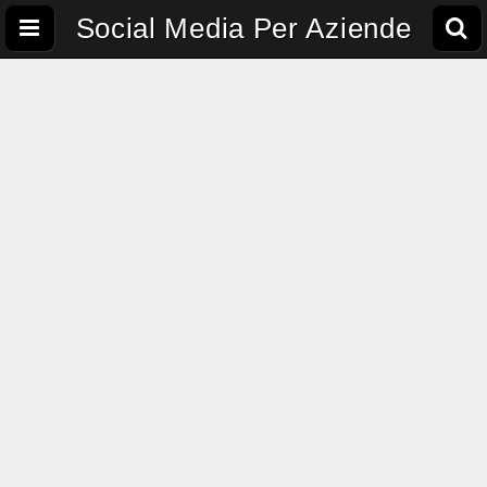
Social Media Per Aziende