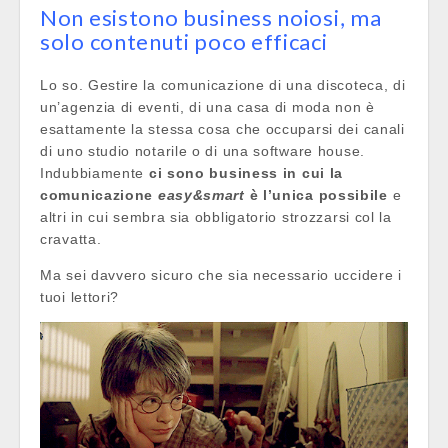
Non esistono business noiosi, ma
solo contenuti poco efficaci
Lo so. Gestire la comunicazione di una discoteca, di
un’agenzia di eventi, di una casa di moda non è
esattamente la stessa cosa che occuparsi dei canali
di uno studio notarile o di una software house.
Indubbiamente
ci sono business in cui la
comunicazione
easy&smart
è l’unica possibile
e
altri in cui sembra sia obbligatorio strozzarsi col la
cravatta.
Ma sei davvero sicuro che sia necessario uccidere i
tuoi lettori?