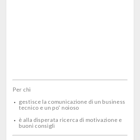
Per chi
gestisce la comunicazione di un business
tecnico e un po’ noioso
è alla disperata ricerca di motivazione e
buoni consigli