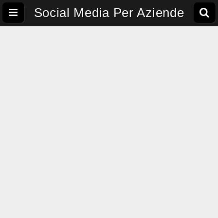
Social Media Per Aziende