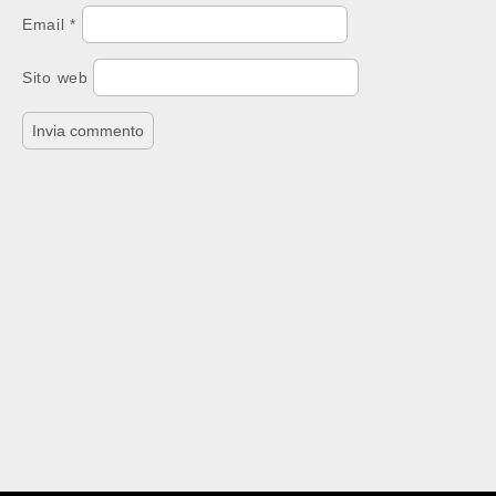
Email
*
Sito web