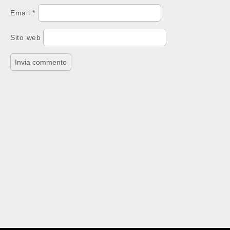
Email
*
Sito web