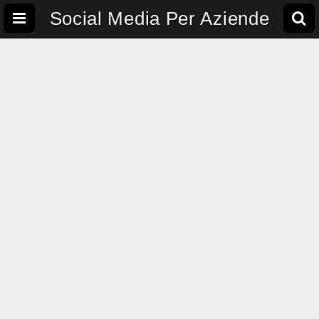
Social Media Per Aziende