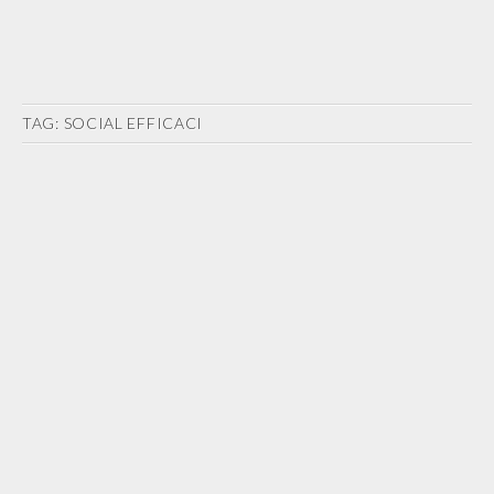
TAG:
SOCIAL EFFICACI