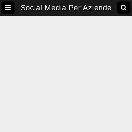
Social Media Per Aziende