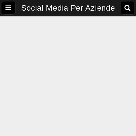
Social Media Per Aziende