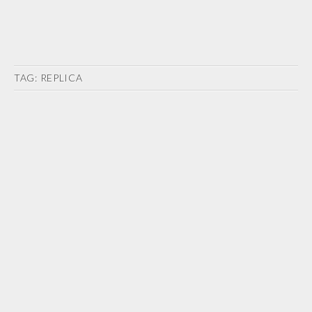
TAG:
REPLICA