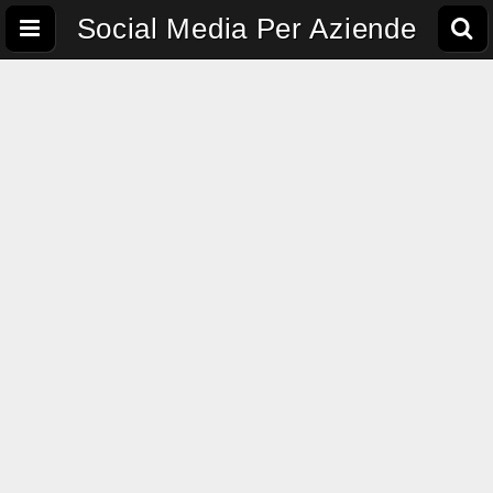
Social Media Per Aziende