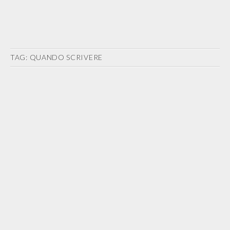
TAG:
QUANDO SCRIVERE