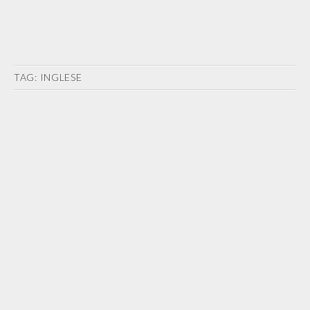
TAG:
INGLESE