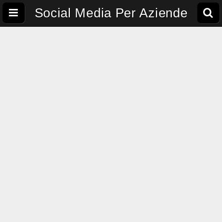
Social Media Per Aziende