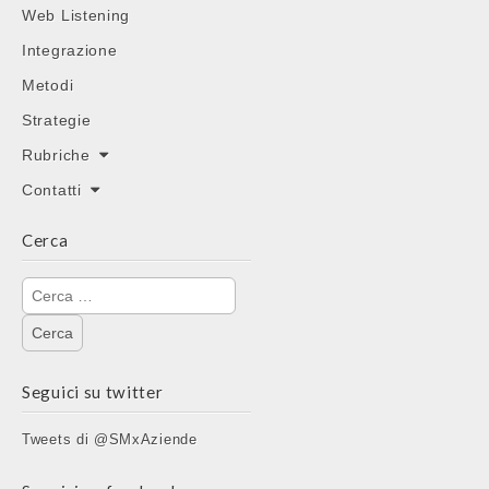
Web Listening
Integrazione
Metodi
Strategie
Rubriche
Contatti
Cerca
Ricerca
per:
Seguici su twitter
Tweets di @SMxAziende