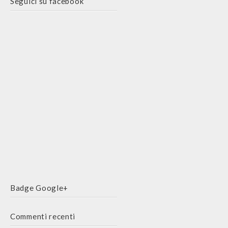
Seguici su facebook
Badge Google+
Commenti recenti