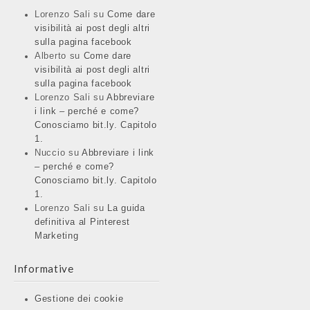
Lorenzo Sali
su
Come dare
visibilità ai post degli altri
sulla pagina facebook
Alberto
su
Come dare
visibilità ai post degli altri
sulla pagina facebook
Lorenzo Sali
su
Abbreviare
i link – perché e come?
Conosciamo bit.ly. Capitolo
1.
Nuccio
su
Abbreviare i link
– perché e come?
Conosciamo bit.ly. Capitolo
1.
Lorenzo Sali
su
La guida
definitiva al Pinterest
Marketing
Informative
Gestione dei cookie