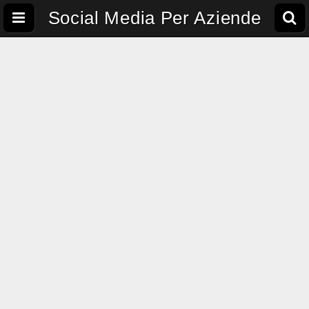
Social Media Per Aziende