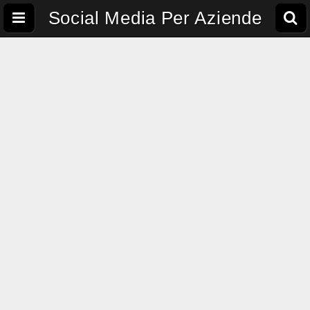
Social Media Per Aziende