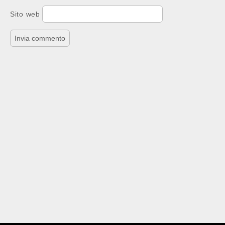
Sito web