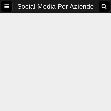
Social Media Per Aziende