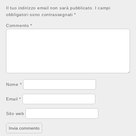
Il tuo indirizzo email non sarà pubblicato.
I campi
obbligatori sono contrassegnati
*
Commento
*
Nome
*
Email
*
Sito web