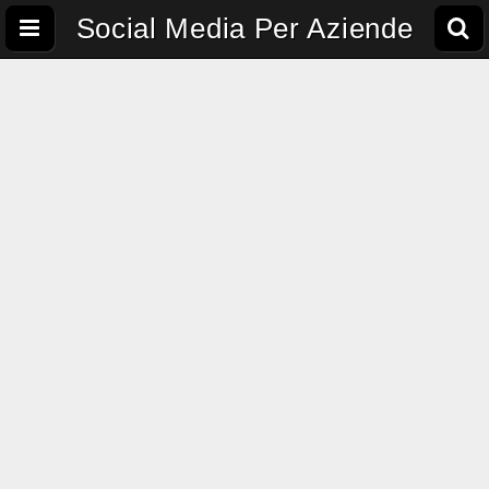
Social Media Per Aziende