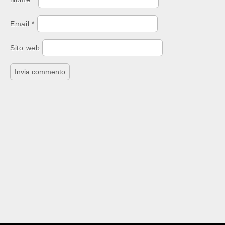
Email
*
Sito web