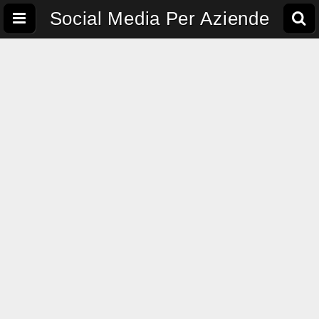
Social Media Per Aziende