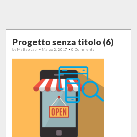
Progetto senza titolo (6)
by
Matteo Lapi
•
Marzo 2, 2017
•
0 Comments