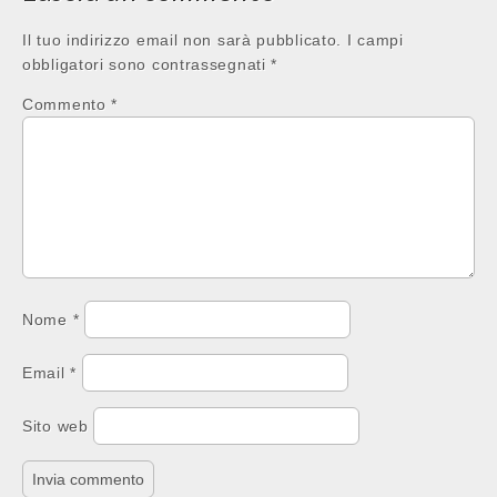
Il tuo indirizzo email non sarà pubblicato.
I campi
obbligatori sono contrassegnati
*
Commento
*
Nome
*
Email
*
Sito web