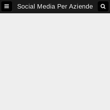
Social Media Per Aziende