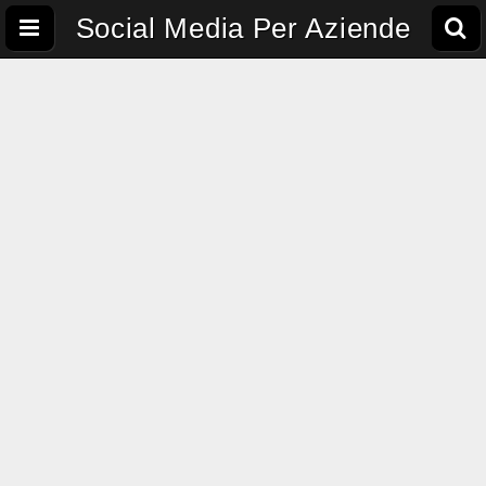
Social Media Per Aziende