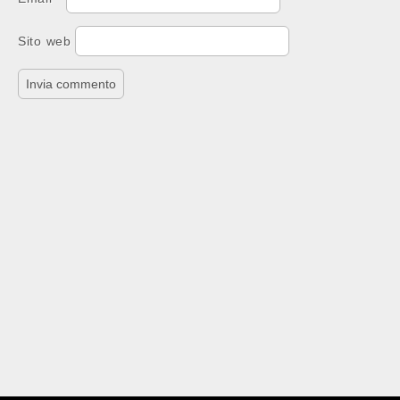
Sito web