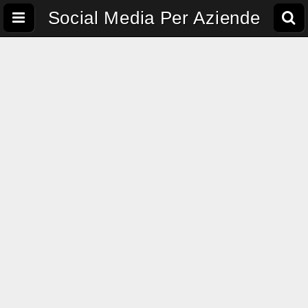
Social Media Per Aziende