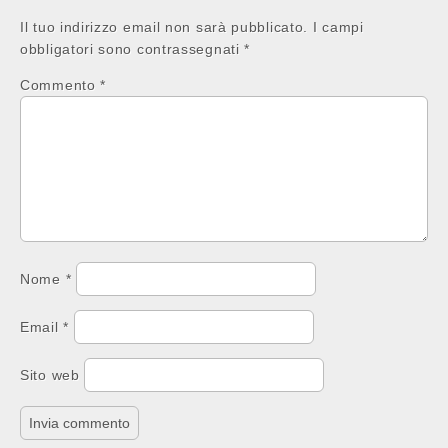
Il tuo indirizzo email non sarà pubblicato.
I campi
obbligatori sono contrassegnati
*
Commento
*
Nome
*
Email
*
Sito web