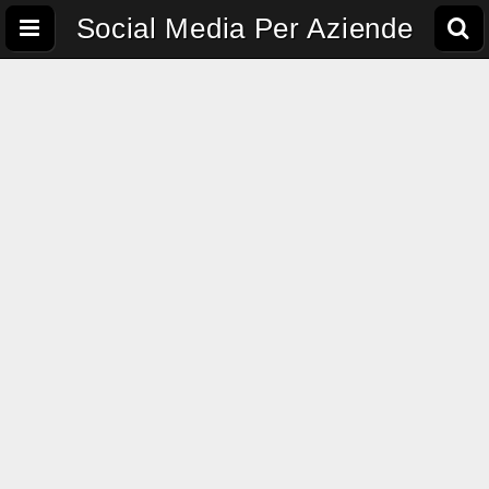
Social Media Per Aziende