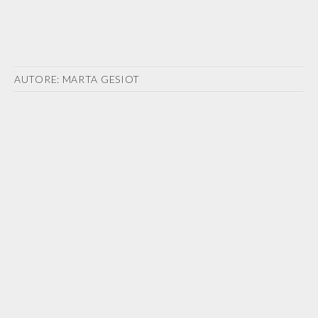
AUTORE:
MARTA GESIOT