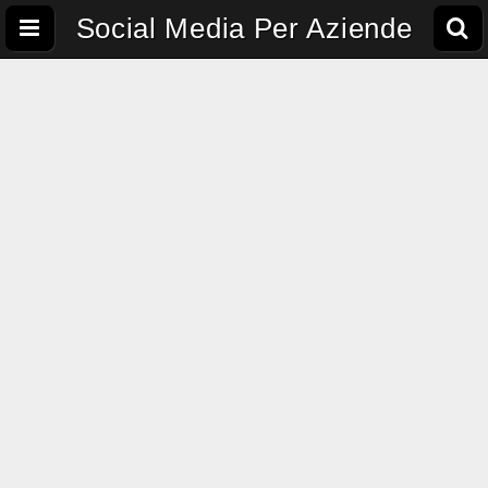
Social Media Per Aziende