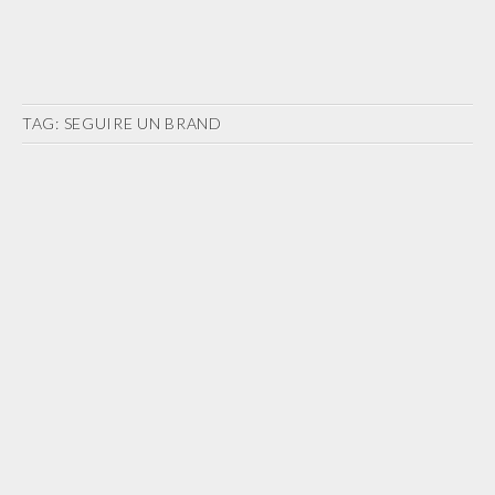
TAG:
SEGUIRE UN BRAND