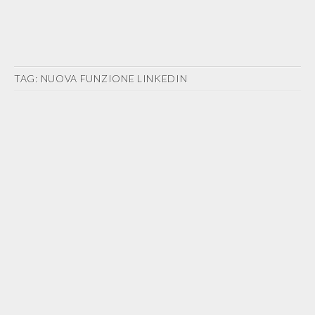
TAG:
NUOVA FUNZIONE LINKEDIN