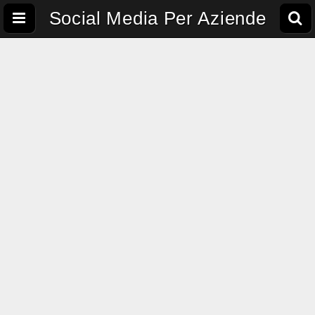
Social Media Per Aziende