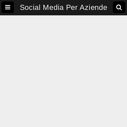
Social Media Per Aziende