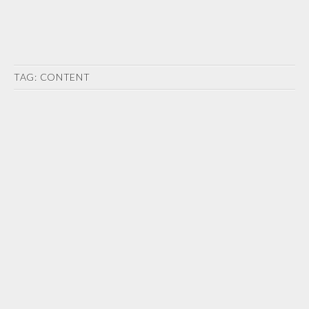
TAG:
CONTENT