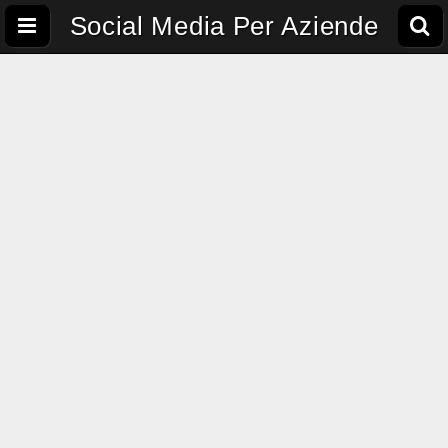
Social Media Per Aziende