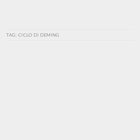
TAG:
CICLO DI DEMING