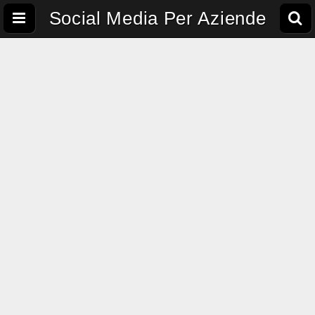
Social Media Per Aziende