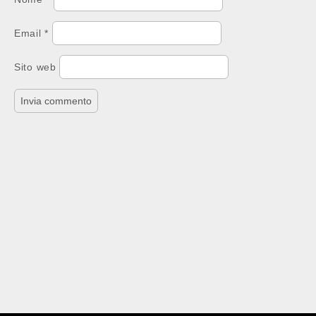
Email
*
Sito web