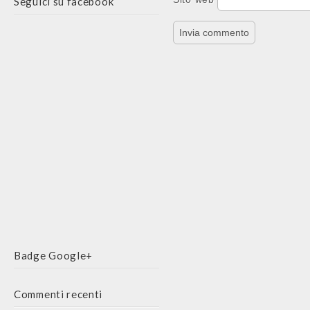
Seguici su facebook
Badge Google+
Commenti recenti