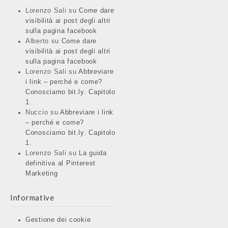
Lorenzo Sali
su
Come dare
visibilità ai post degli altri
sulla pagina facebook
Alberto
su
Come dare
visibilità ai post degli altri
sulla pagina facebook
Lorenzo Sali
su
Abbreviare
i link – perché e come?
Conosciamo bit.ly. Capitolo
1.
Nuccio
su
Abbreviare i link
– perché e come?
Conosciamo bit.ly. Capitolo
1.
Lorenzo Sali
su
La guida
definitiva al Pinterest
Marketing
Informative
Gestione dei cookie