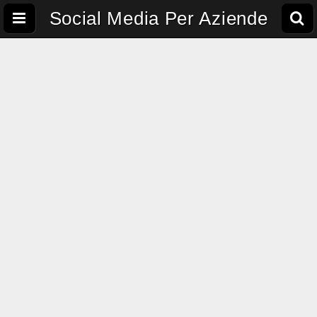
Social Media Per Aziende