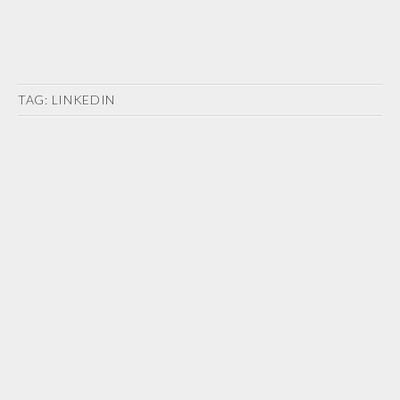
TAG:
LINKEDIN