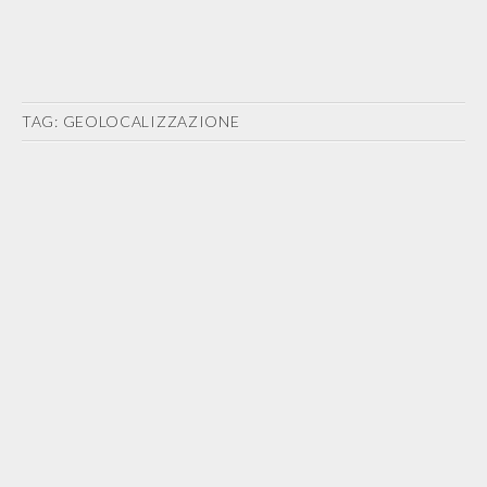
TAG:
GEOLOCALIZZAZIONE