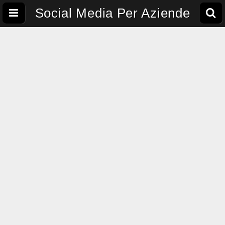
Social Media Per Aziende