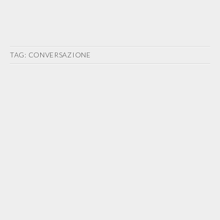
TAG:
CONVERSAZIONE