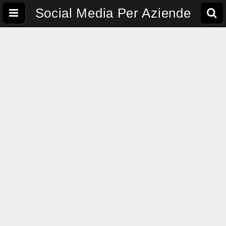
Social Media Per Aziende