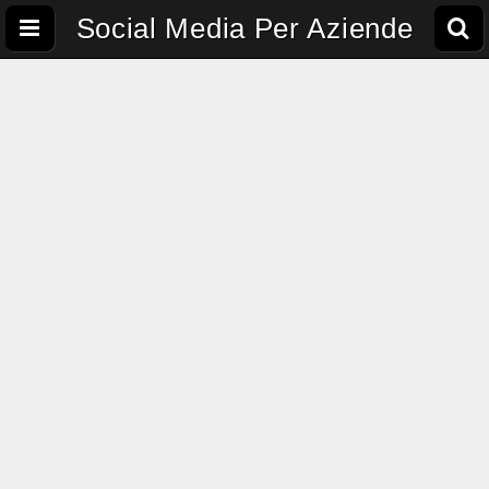
Social Media Per Aziende