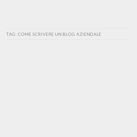
TAG:
COME SCRIVERE UN BLOG AZIENDALE