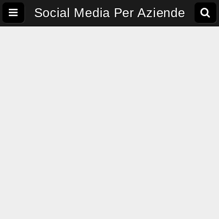
Social Media Per Aziende