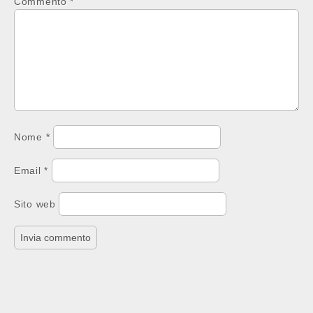
Commento
*
Nome
*
Email
*
Sito web