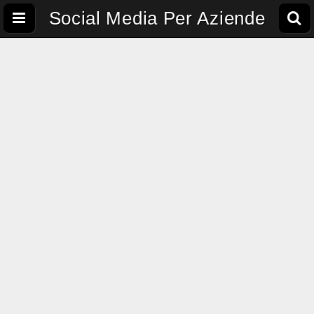
Social Media Per Aziende