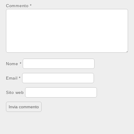
Commento
*
Nome
*
Email
*
Sito web