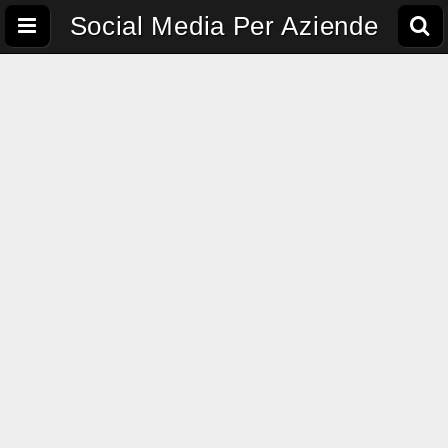
Social Media Per Aziende