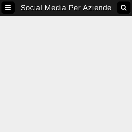
Social Media Per Aziende