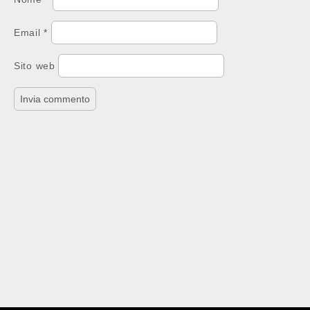
Email
*
Sito web