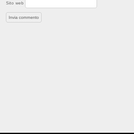
Sito web